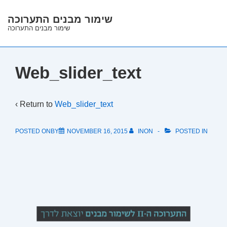
↓
שימור מבנים התערוכה
Skip
שימור מבנים התערוכה
to
Main
Content
Web_slider_text
‹ Return to
Web_slider_text
POSTED ONBY
NOVEMBER 16, 2015
INON
POSTED IN