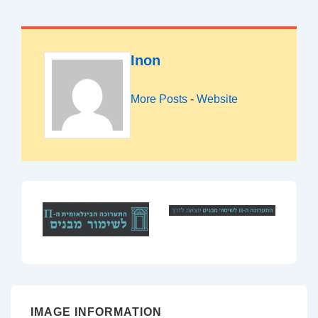
Inon
More Posts
-
Website
IMAGE INFORMATION