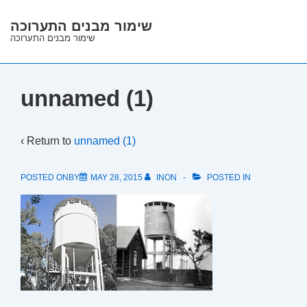
↓
שימור מבנים התערוכה
Skip
שימור מבנים התערוכה
to
Main
Content
unnamed (1)
‹ Return to
unnamed (1)
POSTED ONBY
MAY 28, 2015
INON
POSTED IN