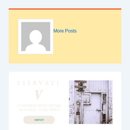
More Posts