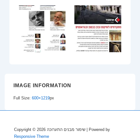
IMAGE INFORMATION
Full Size:
600×1219
px
Copyright © 2026
שימור מבנים התערוכה
| Powered by
Responsive Theme