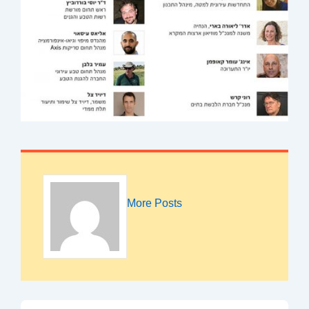
More Posts