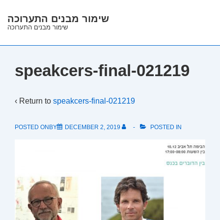
↓
שימור מבנים התערוכה
Skip
שימור מבנים התערוכה
to
Main
Content
speakcers-final-021219
‹ Return to
speakcers-final-021219
POSTED ONBY
DECEMBER 2, 2019
POSTED IN