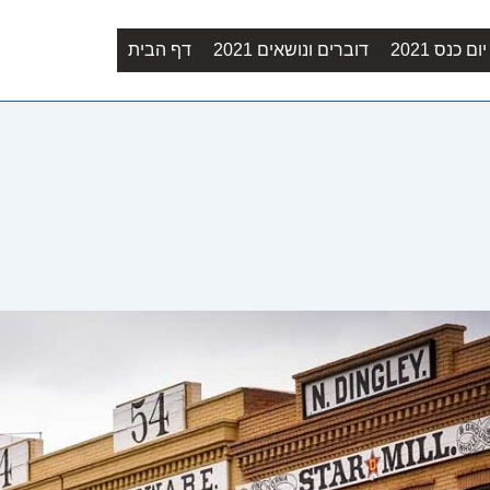
Main
ם כנס 2021
דוברים ונושאים 2021
דף הבית
Navigation