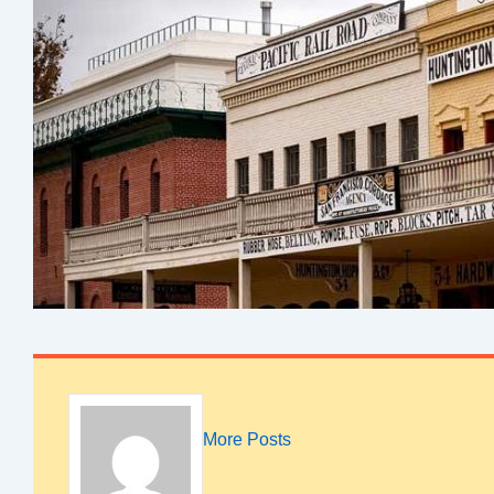
More Posts