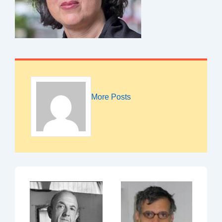
More Posts