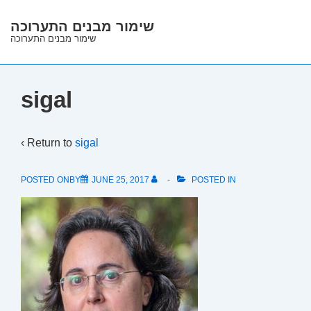
↓
שימור מבנים התערוכה
Skip
שימור מבנים התערוכה
to
Main
Content
sigal
‹ Return to
sigal
POSTED ONBY
JUNE 25, 2017
POSTED IN