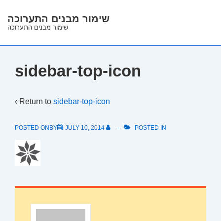
↓
שימור מבנים התערוכה
Skip
שימור מבנים התערוכה
to
Main
Content
sidebar-top-icon
‹ Return to
sidebar-top-icon
POSTED ONBY
JULY 10, 2014
POSTED IN