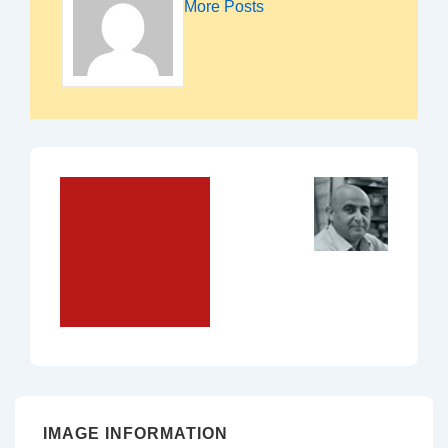
More Posts
IMAGE INFORMATION