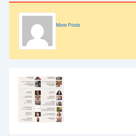
More Posts