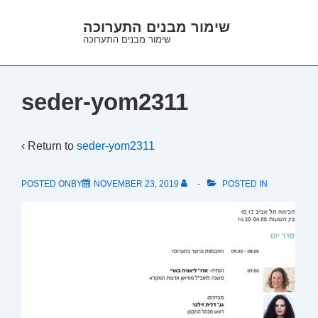
↓
שימור מבנים התערוכה
Skip
שימור מבנים התערוכה
to
Main
Content
seder-yom2311
‹ Return to
seder-yom2311
POSTED ONBY
NOVEMBER 23, 2019
POSTED IN