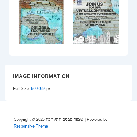
IMAGE INFORMATION
Full Size:
960×680
px
Copyright © 2026
שימור מבנים התערוכה
| Powered by
Responsive Theme