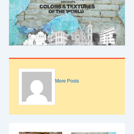
More Posts