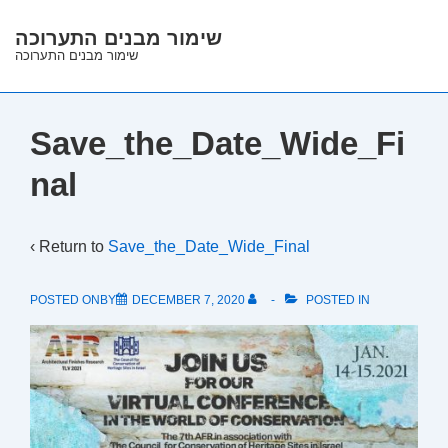
↓
שימור מבנים התערוכה
Skip
שימור מבנים התערוכה
to
Main
Content
Save_the_Date_Wide_Fi
nal
‹ Return to
Save_the_Date_Wide_Final
POSTED ONBY
DECEMBER 7, 2020
POSTED IN