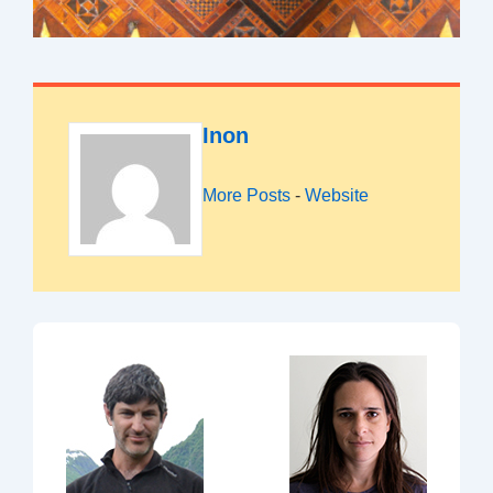
Inon
More Posts
-
Website