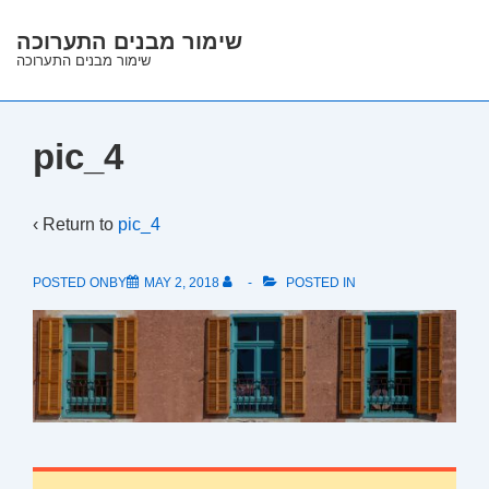
↓
שימור מבנים התערוכה
Skip
שימור מבנים התערוכה
to
Main
Content
pic_4
‹ Return to
pic_4
POSTED ONBY
MAY 2, 2018
POSTED IN