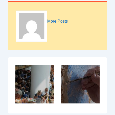
More Posts