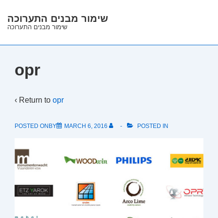
↓
שימור מבנים התערוכה
Skip
שימור מבנים התערוכה
to
Main
Content
opr
‹ Return to
opr
POSTED ONBY
MARCH 6, 2016
POSTED IN