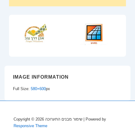
IMAGE INFORMATION
Full Size:
580×600
px
Copyright © 2026
שימור מבנים התערוכה
| Powered by
Responsive Theme