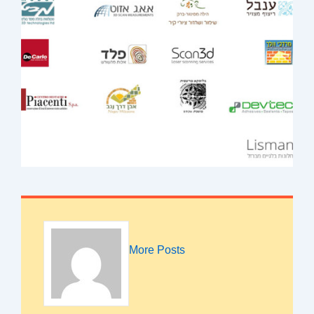
More Posts