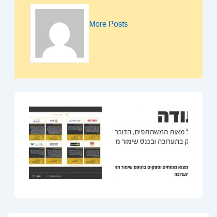
More Posts