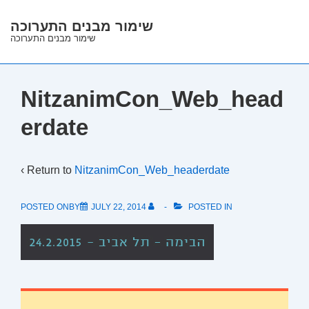
↓
שימור מבנים התערוכה
Skip
שימור מבנים התערוכה
to
Main
Content
NitzanimCon_Web_head
erdate
‹ Return to
NitzanimCon_Web_headerdate
POSTED ONBY
JULY 22, 2014
POSTED IN