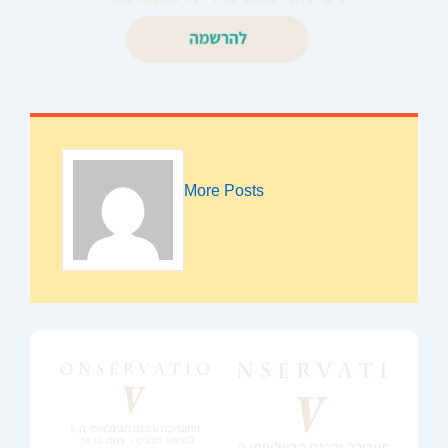
More Posts