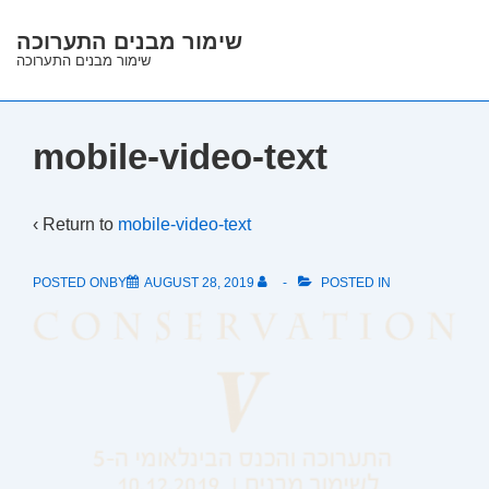
↓
שימור מבנים התערוכה
Skip
שימור מבנים התערוכה
to
Main
Content
mobile-video-text
‹ Return to
mobile-video-text
POSTED ONBY
AUGUST 28, 2019
POSTED IN