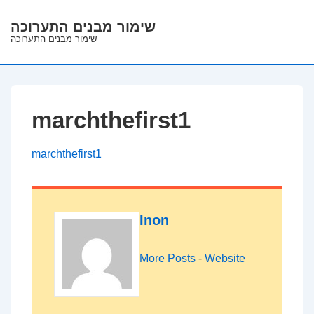
↓
שימור מבנים התערוכה
Skip
שימור מבנים התערוכה
to
Main
Content
marchthefirst1
marchthefirst1
Inon
More Posts
-
Website