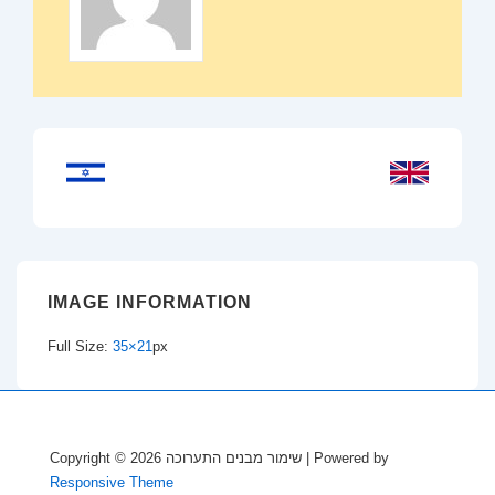
IMAGE INFORMATION
Full Size:
35×21
px
Copyright © 2026
שימור מבנים התערוכה
| Powered by
Responsive Theme