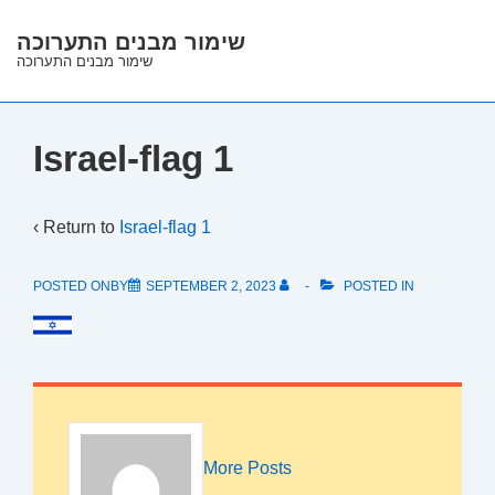
↓
שימור מבנים התערוכה
Skip
שימור מבנים התערוכה
to
Main
Content
Israel-flag 1
‹ Return to
Israel-flag 1
POSTED ONBY
SEPTEMBER 2, 2023
POSTED IN
More Posts