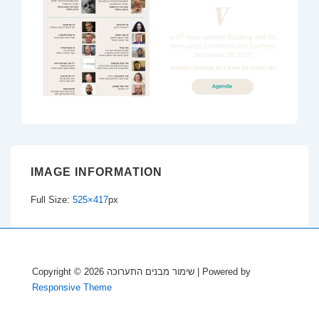
IMAGE INFORMATION
Full Size:
525×417
px
Copyright © 2026
שימור מבנים התערוכה
| Powered by
Responsive Theme