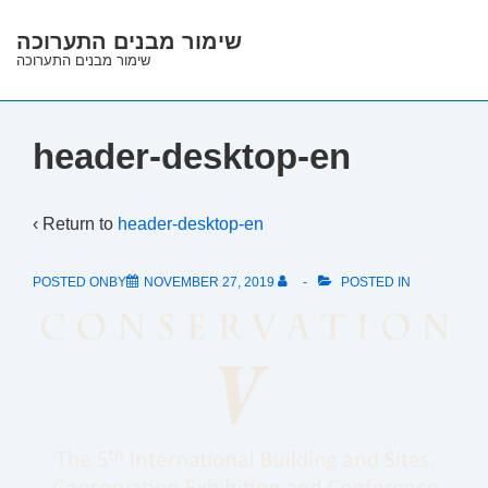
↓
שימור מבנים התערוכה
Skip
שימור מבנים התערוכה
to
Main
Content
header-desktop-en
‹ Return to
header-desktop-en
POSTED ONBY
NOVEMBER 27, 2019
POSTED IN