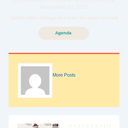
More Posts