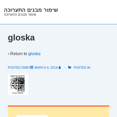
↓
שימור מבנים התערוכה
Skip
שימור מבנים התערוכה
to
Main
Content
gloska
‹ Return to
gloska
POSTED ONBY
MARCH 6, 2016
POSTED IN