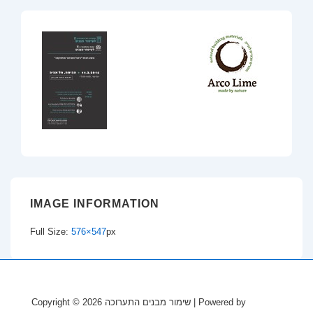
IMAGE INFORMATION
Full Size:
576×547
px
Copyright © 2026
שימור מבנים התערוכה
| Powered by