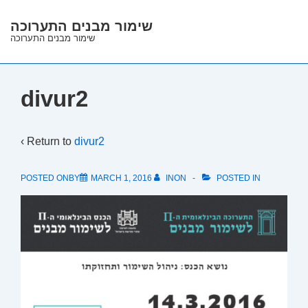
↓
שימור מבנים התערוכה
Skip
שימור מבנים התערוכה
to
Main
Content
divur2
‹ Return to
divur2
POSTED ONBY
MARCH 1, 2016
INON
POSTED IN