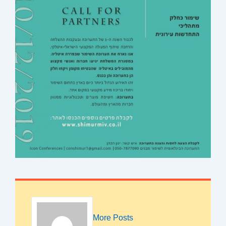
More Posts