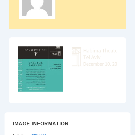
IMAGE INFORMATION