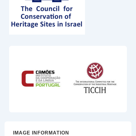
IMAGE INFORMATION