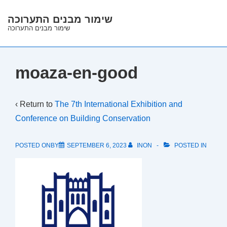
↓
שימור מבנים התערוכה
Skip
שימור מבנים התערוכה
to
Main
Content
moaza-en-good
‹ Return to
The 7th International Exhibition and
Conference on Building Conservation
POSTED ONBY
SEPTEMBER 6, 2023
INON
POSTED IN