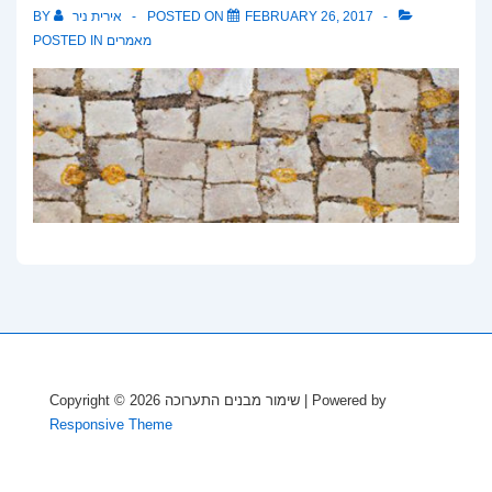
FEBRUARY 26, 2017
POSTED ON
אירית ניר
BY
מאמרים
POSTED IN
| Powered by
שימור מבנים התערוכה
Copyright © 2026
Responsive Theme