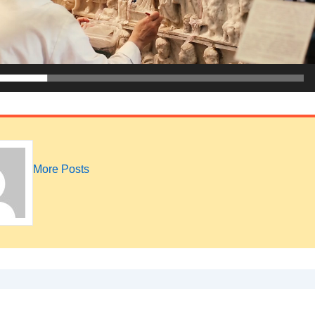
More Posts