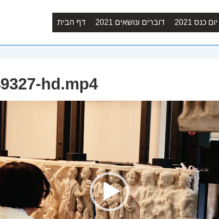
Main
ם כנס 2021
דוברים ונושאים 2021
דף הבית
Navigation
49327-hd.mp4