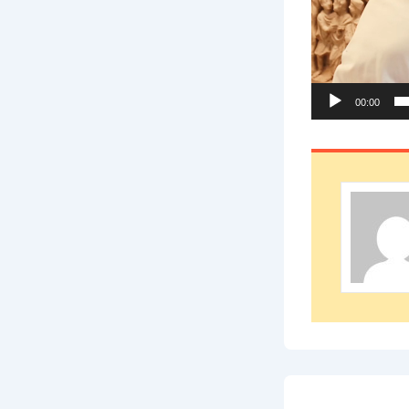
00:00