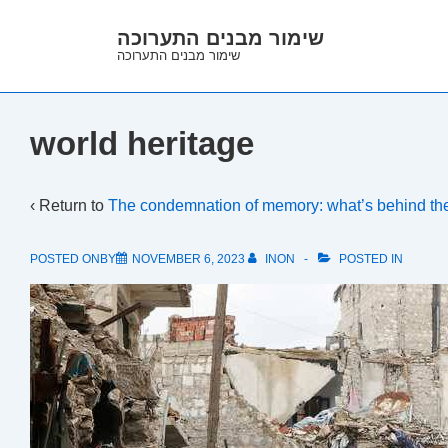
↓
שימור מבנים התערוכה
Skip
שימור מבנים התערוכה
to
Main
Content
world heritage
‹ Return to
The condemnation of memory: what’s behind the 
POSTED ONBY
NOVEMBER 6, 2023
INON
POSTED IN