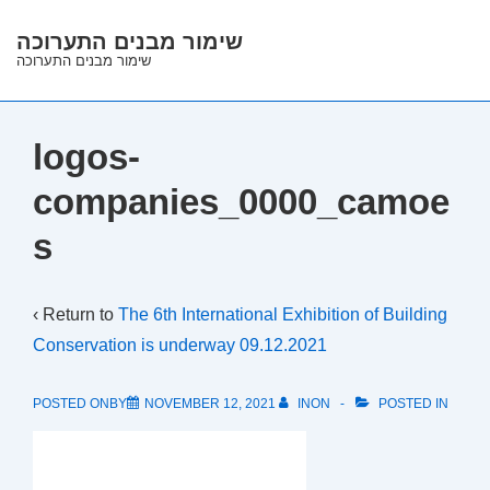
↓
שימור מבנים התערוכה
Skip
שימור מבנים התערוכה
to
Main
Content
logos-
companies_0000_camoe
s
‹ Return to
The 6th International Exhibition of Building
Conservation is underway 09.12.2021
POSTED ONBY
NOVEMBER 12, 2021
INON
POSTED IN