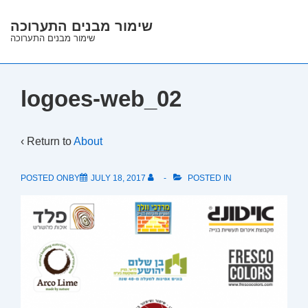
↓
שימור מבנים התערוכה
Skip
שימור מבנים התערוכה
to
Main
Content
logoes-web_02
‹ Return to
About
POSTED ONBY
JULY 18, 2017
POSTED IN