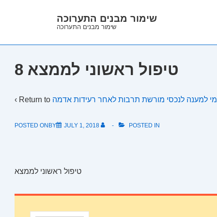
↓
שימור מבנים התערוכה
Skip
שימור מבנים התערוכה
to
Main
Content
8 טיפול ראשוני לממצא
‹ Return to
POSTED ONBY
JULY 1, 2018
POSTED IN
טיפול ראשוני לממצא