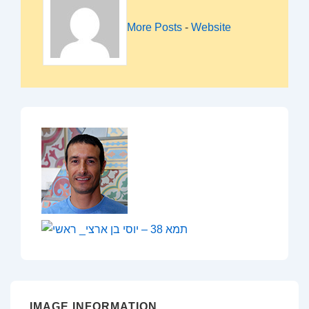
More Posts
-
Website
IMAGE INFORMATION