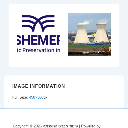
IMAGE INFORMATION
Full Size:
458×300
px
Copyright © 2026
שימור מבנים התערוכה
| Powered by