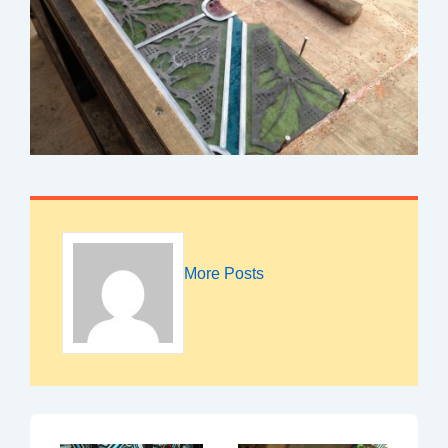
More Posts