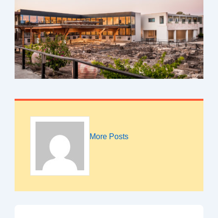
More Posts