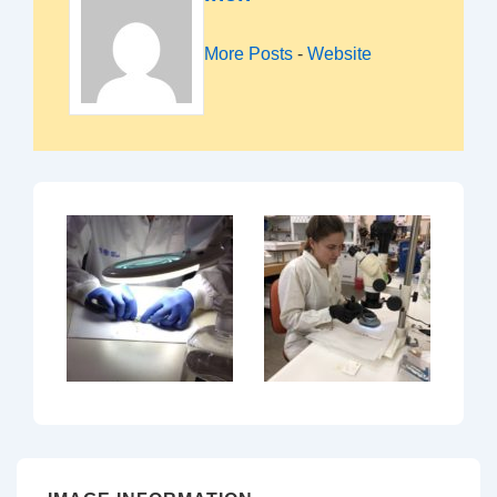
More Posts
-
Website