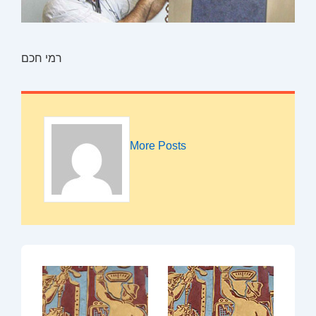
רמי חכם
More Posts