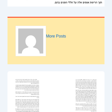
More Posts