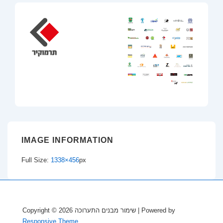
IMAGE INFORMATION
Full Size:
1338×456
px
Copyright © 2026
שימור מבנים התערוכה
| Powered by
Responsive Theme