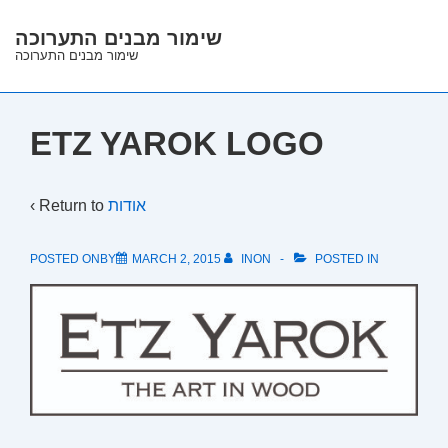
↓
שימור מבנים התערוכה
Skip
שימור מבנים התערוכה
to
Main
Content
ETZ YAROK LOGO
‹ Return to
אודות
POSTED ONBY
MARCH 2, 2015
INON
POSTED IN