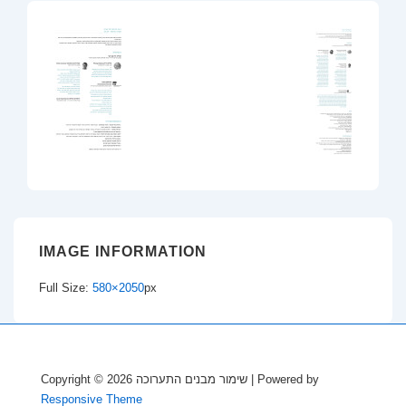
IMAGE INFORMATION
Full Size:
580×2050
px
Copyright © 2026
שימור מבנים התערוכה
| Powered by
Responsive Theme