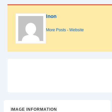
Inon
More Posts
-
Website
IMAGE INFORMATION