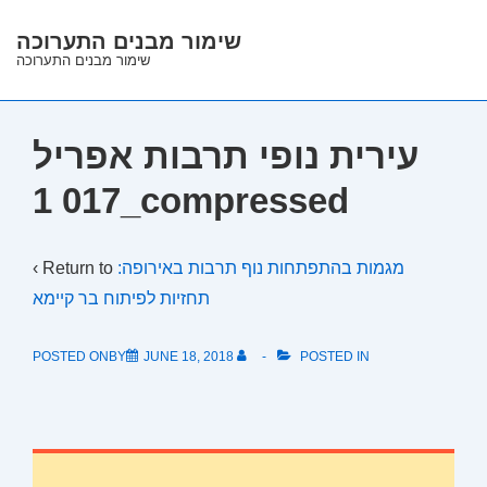
↓
שימור מבנים התערוכה
Skip
שימור מבנים התערוכה
to
Main
Content
עירית נופי תרבות אפריל
017 1_compressed
‹ Return to
מגמות בהתפתחות נוף תרבות באירופה:
תחזיות לפיתוח בר קיימא
POSTED ONBY
JUNE 18, 2018
POSTED IN