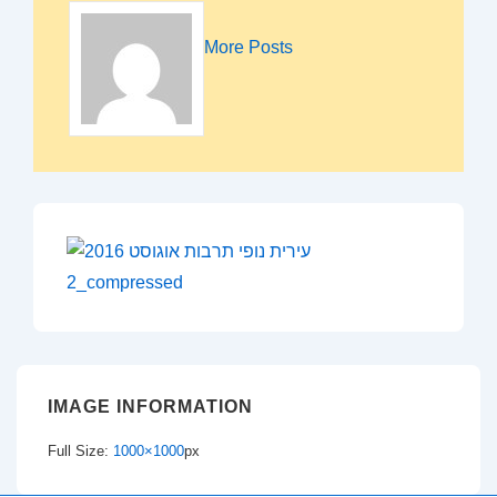
More Posts
IMAGE INFORMATION
Full Size:
1000×1000
px