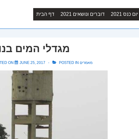
Main
ם כנס 2021
דוברים ונושאים 2021
דף הבית
Navigation
מגדלי המים בנוף
מאמרים
POSTED IN
JUNE 25, 2017
TED ON