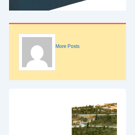
More Posts