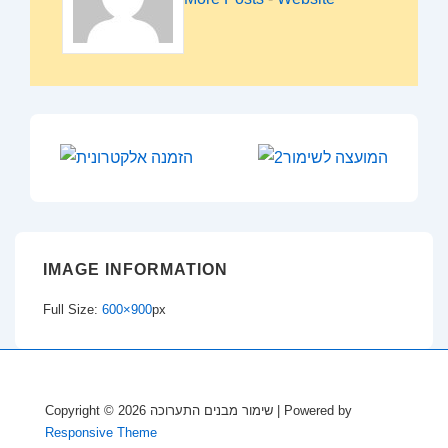
IMAGE INFORMATION
Full Size:
600×900
px
Copyright © 2026
שימור מבנים התערוכה
| Powered by
Responsive Theme