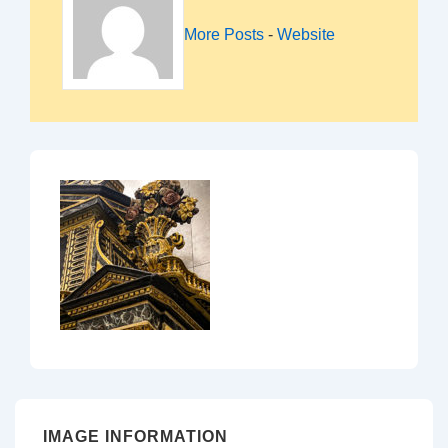
More Posts
-
Website
IMAGE INFORMATION