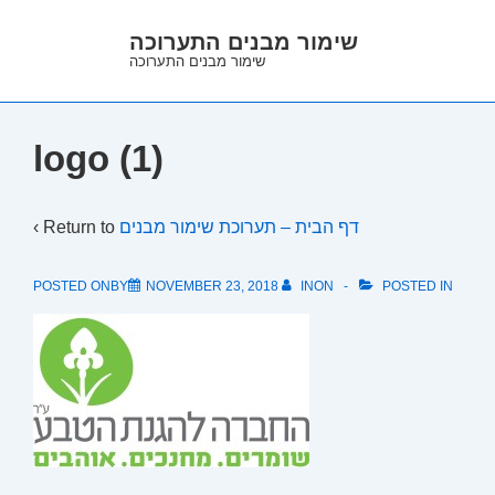
↓
שימור מבנים התערוכה
Skip
שימור מבנים התערוכה
to
Main
Content
logo (1)
‹ Return to
דף הבית – תערוכת שימור מבנים
POSTED ONBY
NOVEMBER 23, 2018
INON
POSTED IN