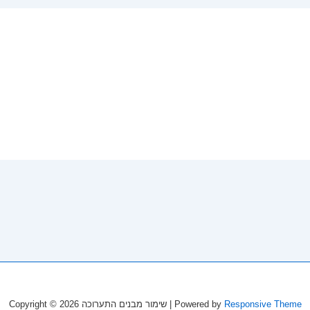
Copyright © 2026
שימור מבנים התערוכה
| Powered by
Responsive Theme