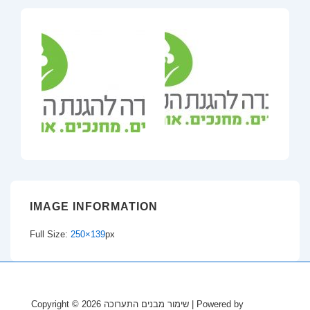
IMAGE INFORMATION
Full Size:
250×139
px
Copyright © 2026
שימור מבנים התערוכה
| Powered by