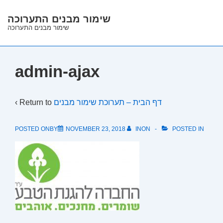
↓
שימור מבנים התערוכה
Skip
שימור מבנים התערוכה
to
Main
Content
admin-ajax
‹ Return to
דף הבית – תערוכת שימור מבנים
POSTED ONBY
NOVEMBER 23, 2018
INON
POSTED IN