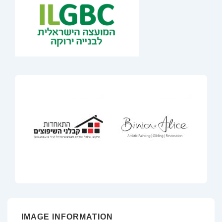
IMAGE INFORMATION