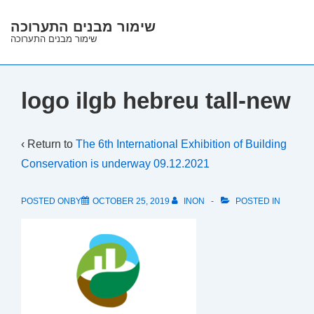
↓
שימור מבנים התערוכה
Skip
שימור מבנים התערוכה
to
Main
Content
logo ilgb hebreu tall-new
‹ Return to
The 6th International Exhibition of Building
Conservation is underway 09.12.2021
POSTED ONBY
OCTOBER 25, 2019
INON
POSTED IN