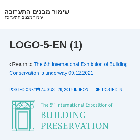
↓
שימור מבנים התערוכה
Skip
שימור מבנים התערוכה
to
Main
Content
LOGO-5-EN (1)
‹ Return to
The 6th International Exhibition of Building
Conservation is underway 09.12.2021
POSTED ONBY
AUGUST 29, 2019
INON
POSTED IN