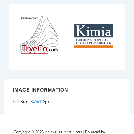
IMAGE INFORMATION
Full Size:
349×113
px
Copyright © 2026
שימור מבנים התערוכה
| Powered by