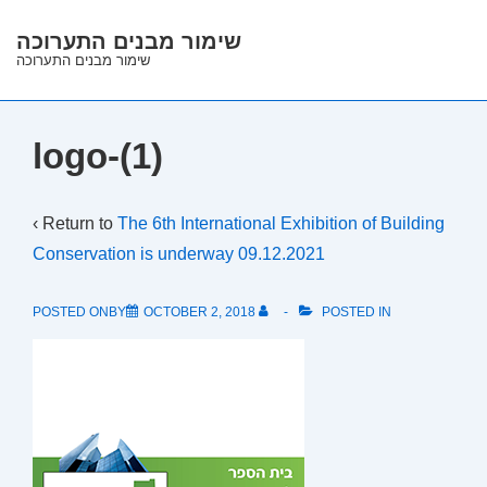
↓
שימור מבנים התערוכה
Skip
שימור מבנים התערוכה
to
Main
Content
logo-(1)
‹ Return to
The 6th International Exhibition of Building
Conservation is underway 09.12.2021
POSTED ONBY
OCTOBER 2, 2018
POSTED IN