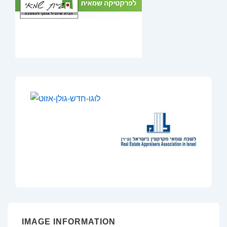
IMAGE INFORMATION