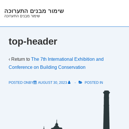
↓
שימור מבנים התערוכה
Skip
שימור מבנים התערוכה
to
Main
Content
top-header
‹ Return to
The 7th International Exhibition and
Conference on Building Conservation
POSTED ONBY
AUGUST 30, 2023
POSTED IN