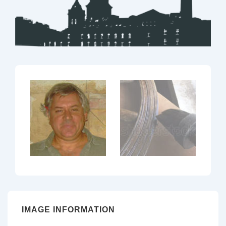
IMAGE INFORMATION